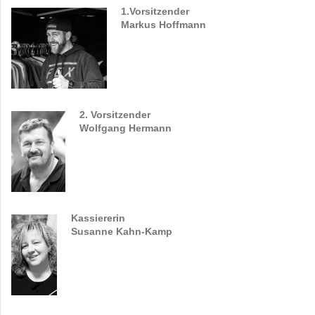
1.Vorsitzender
Markus Hoffmann
2. Vorsitzender
Wolfgang Hermann
Kassiererin
Susanne Kahn-Kamp