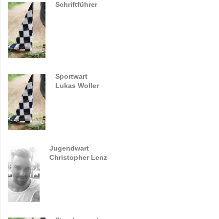
Schriftführer
Sportwart
Lukas Woller
Jugendwart
Christopher Lenz