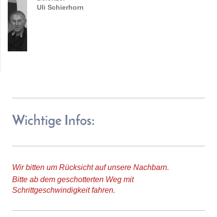
Uli Schierhorn
Wichtige Infos:
Wir bitten um Rücksicht auf unsere Nachbarn.
Bitte ab dem geschotterten Weg mit
Schrittgeschwindigkeit fahren.